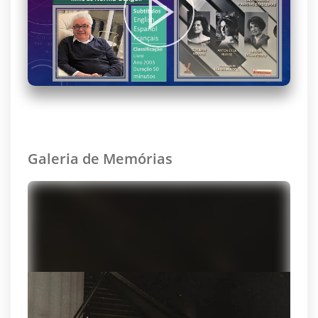
Galeria de Memórias