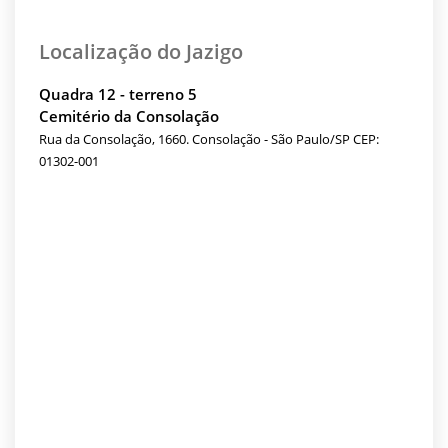
Localização do Jazigo
Quadra 12 - terreno 5
Cemitério da Consolação
Rua da Consolação, 1660. Consolação - São Paulo/SP CEP:
01302-001