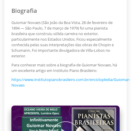
Biografia
Guiomar Novaes (São João da Boa Vista, 28 de fevereiro de
1894 — São Paulo, 7 de março de 1979) foi uma pianista
brasileira que construiu sólida carreira no exterior,
particularmente nos Estados Unidos. Ficou especialmente
conhecida pelas suas interpretações das obras de Chopin e
Schumann. Foi importante divulgadora de Villa-Lobos no
exterior.
Para conhecer mais sobre a biografia de Guiomar Novaes, há
um excelente artigo em Instituto Piano Brasileiro:
https://www.institutopianobrasileiro.com.br/enciclopledia/Guiomar-
Novaes