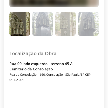
Localização da Obra
Rua 09 lado esquerdo - terreno 45 A
Cemitério da Consolação
Rua da Consolação, 1660. Consolação - São Paulo/SP CEP:
01302-001