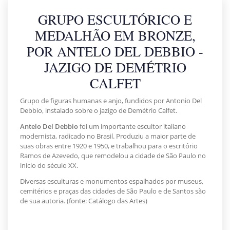
GRUPO ESCULTÓRICO E
MEDALHÃO EM BRONZE,
POR ANTELO DEL DEBBIO -
JAZIGO DE DEMÉTRIO
CALFET
Grupo de figuras humanas e anjo, fundidos por Antonio Del
Debbio, instalado sobre o jazigo de Demétrio Calfet.
Antelo Del Debbio
foi um importante escultor italiano
modernista, radicado no Brasil. Produziu a maior parte de
suas obras entre 1920 e 1950, e trabalhou para o escritório
Ramos de Azevedo, que remodelou a cidade de São Paulo no
início do século XX.
Diversas esculturas e monumentos espalhados por museus,
cemitérios e praças das cidades de São Paulo e de Santos são
de sua autoria. (fonte: Catálogo das Artes)