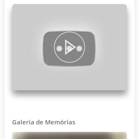
Galeria de Memórias