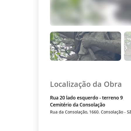
Localização da Obra
Rua 20 lado esquerdo - terreno 9
Cemitério da Consolação
Rua da Consolação, 1660. Consolação - S