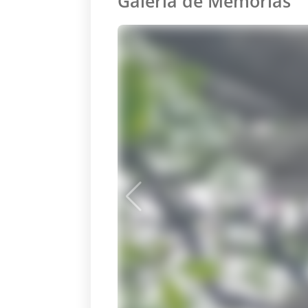
Galeria de Memórias