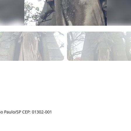
ão Paulo/SP CEP: 01302-001