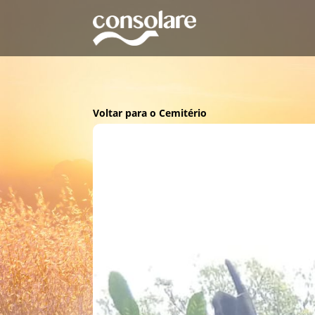
Voltar para o Cemitério