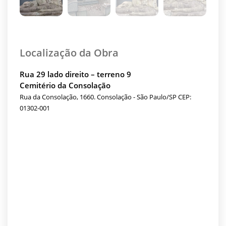
Localização da Obra
Rua 29 lado direito – terreno 9
Cemitério da Consolação
Rua da Consolação, 1660. Consolação - São Paulo/SP CEP:
01302-001