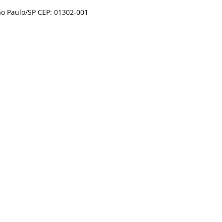
ão Paulo/SP CEP: 01302-001