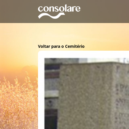
Voltar para o Cemitério