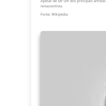
Apesar de ser um dos principais artista
renascentista.
Fonte: Wikipédia