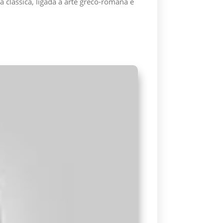
 clássica, ligada à arte greco-romana e