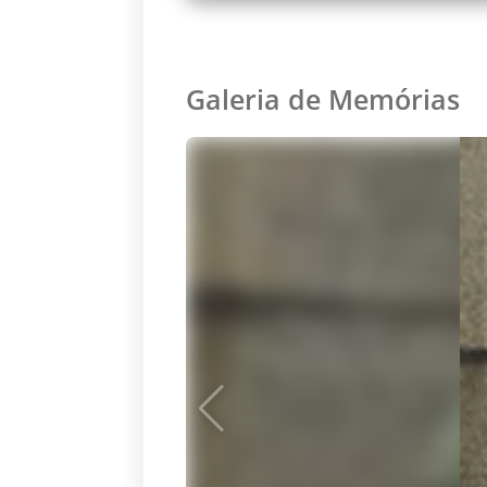
Galeria de Memórias