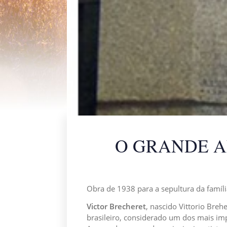
O GRANDE A
Obra de 1938 para a sepultura da família
Victor Brecheret
, nascido Vittorio Bre
brasileiro, considerado um dos mais imp