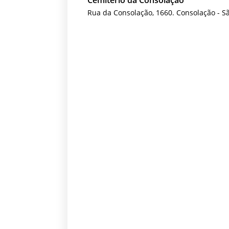
Rua da Consolação, 1660. Consolação - S