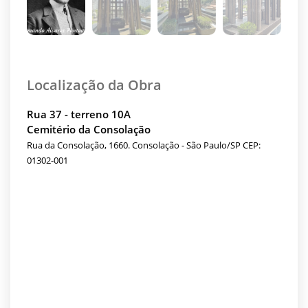
Localização da Obra
Rua 37 - terreno 10A
Cemitério da Consolação
Rua da Consolação, 1660. Consolação - São Paulo/SP CEP:
01302-001