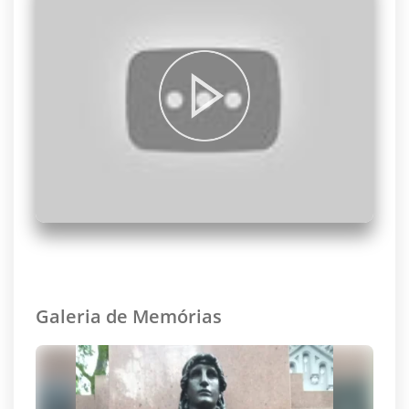
Galeria de Memórias