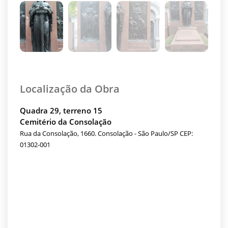
Localização da Obra
Quadra 29, terreno 15
Cemitério da Consolação
Rua da Consolação, 1660. Consolação - São Paulo/SP CEP:
01302-001