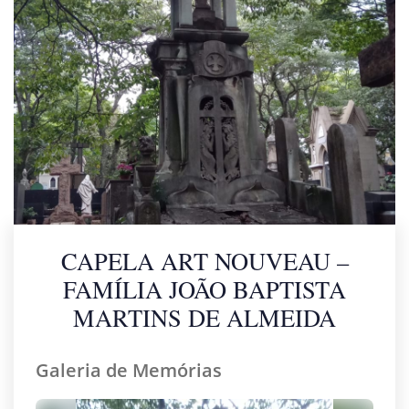
CAPELA ART NOUVEAU –
FAMÍLIA JOÃO BAPTISTA
MARTINS DE ALMEIDA
Galeria de Memórias