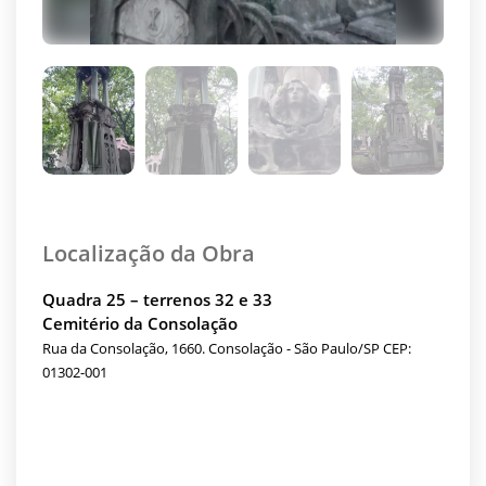
Localização da Obra
Quadra 25 – terrenos 32 e 33
Cemitério da Consolação
Rua da Consolação, 1660. Consolação - São Paulo/SP CEP:
01302-001