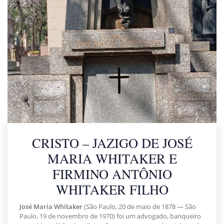
CRISTO – JAZIGO DE JOSÉ
MARIA WHITAKER E
FIRMINO ANTÔNIO
WHITAKER FILHO
José Maria Whitaker
(São Paulo, 20 de maio de 1878 — São
Paulo, 19 de novembro de 1970) foi um advogado, banqueiro