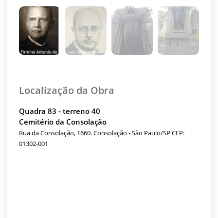
Localização da Obra
Quadra 83 - terreno 40
Cemitério da Consolação
Rua da Consolação, 1660. Consolação - São Paulo/SP CEP:
01302-001