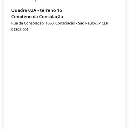
Quadra 02A - terreno 15
Cemitério da Consolação
Rua da Consolação, 1660. Consolação - São Paulo/SP CEP:
01302-001