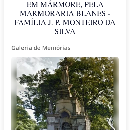
EM MÁRMORE, PELA
MARMORARIA BLANES -
FAMÍLIA J. P. MONTEIRO DA
SILVA
Galeria de Memórias