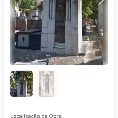
Localização da Obra