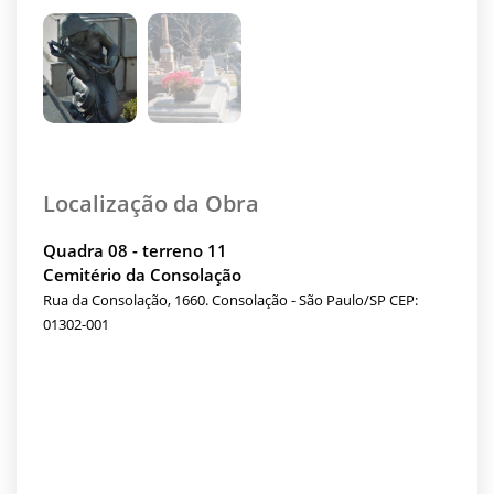
Localização da Obra
Quadra 08 - terreno 11
Cemitério da Consolação
Rua da Consolação, 1660. Consolação - São Paulo/SP CEP:
01302-001