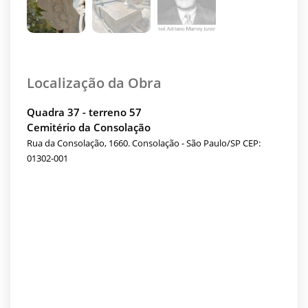
Localização da Obra
Quadra 37 - terreno 57
Cemitério da Consolação
Rua da Consolação, 1660. Consolação - São Paulo/SP CEP:
01302-001