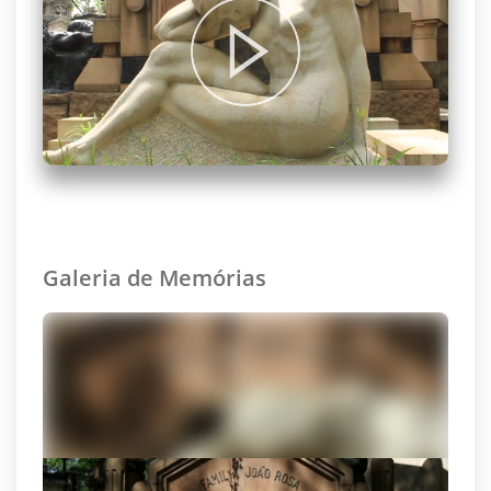
Galeria de Memórias