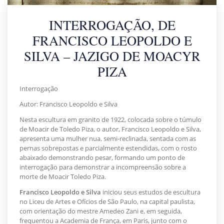
INTERROGAÇÃO, DE
FRANCISCO LEOPOLDO E
SILVA – JAZIGO DE MOACYR
PIZA
Interrogação
Autor: Francisco Leopoldo e Silva
Nesta escultura em granito de 1922, colocada sobre o túmulo
de Moacir de Toledo Piza, o autor, Francisco Leopoldo e Silva,
apresenta uma mulher nua, semi-reclinada, sentada com as
pernas sobrepostas e parcialmente estendidas, com o rosto
abaixado demonstrando pesar, formando um ponto de
interrogação para demonstrar a incompreensão sobre a
morte de Moacir Toledo Piza.
Francisco Leopoldo e Silva
iniciou seus estudos de escultura
no Liceu de Artes e Ofícios de São Paulo, na capital paulista,
com orientação do mestre Amedeo Zani e, em seguida,
frequentou a Academia de França, em Paris, junto com o