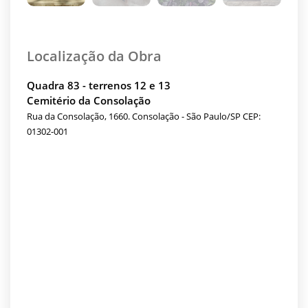
Localização da Obra
Quadra 83 - terrenos 12 e 13
Cemitério da Consolação
Rua da Consolação, 1660. Consolação - São Paulo/SP CEP:
01302-001