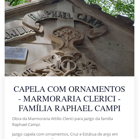
CAPELA COM ORNAMENTOS
- MARMORARIA CLERICI -
FAMÍLIA RAPHAEL CAMPI
Obra da Marmoraria Attilio Clerici para jazigo da família
Raphael Campi.
Jazigo capela com ornamentos, Cruz e Estátua de anjo em