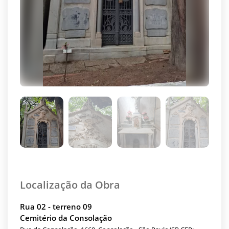
Localização da Obra
Rua 02 - terreno 09
Cemitério da Consolação