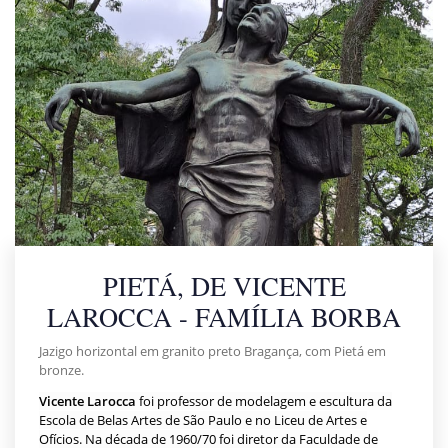
PIETÁ, DE VICENTE
LAROCCA - FAMÍLIA BORBA
Jazigo horizontal em granito preto Bragança, com Pietá em
bronze.
Vicente Larocca
foi professor de modelagem e escultura da
Escola de Belas Artes de São Paulo e no Liceu de Artes e
Ofícios. Na década de 1960/70 foi diretor da Faculdade de