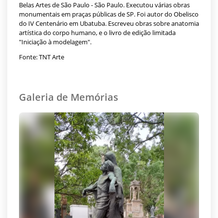
Belas Artes de São Paulo - São Paulo. Executou várias obras
monumentais em praças públicas de SP. Foi autor do Obelisco
do IV Centenário em Ubatuba. Escreveu obras sobre anatomia
artística do corpo humano, e o livro de edição limitada
"Iniciação à modelagem".
Fonte: TNT Arte
Galeria de Memórias