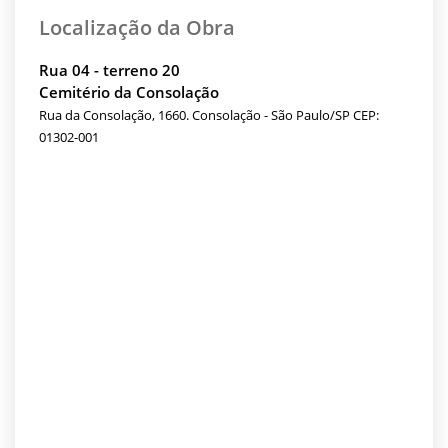
Localização da Obra
Rua 04 - terreno 20
Cemitério da Consolação
Rua da Consolação, 1660. Consolação - São Paulo/SP CEP:
01302-001