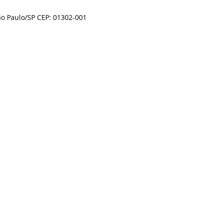
ão Paulo/SP CEP: 01302-001