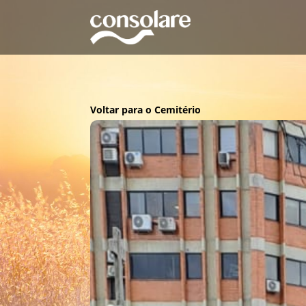
Voltar para o Cemitério