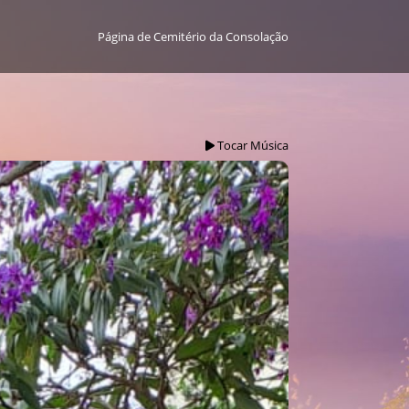
Página de Cemitério da Consolação
Tocar Música