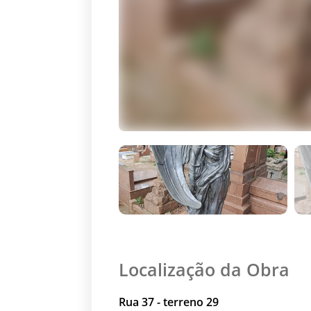
Localização da Obra
Rua 37 - terreno 29