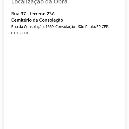
Localização da Obra
Rua 37 - terreno 23A
Cemitério da Consolação
Rua da Consolação, 1660. Consolação - São Paulo/SP CEP:
01302-001