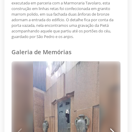
executada em parceria com a Marmoraria Tavolaro, esta
construção em linhas retas foi confeccionada em granito
marrom polido, em sua fachada duas ânforas de bronze
adornam a entrada do edifício. O detalhe fica por conta da
porta vazada, nela encontramos uma gravação da Pietá
acompanhando aquele que partiu até os portões do céu,
guardado por São Pedro e os anjos.
Galeria de Memórias